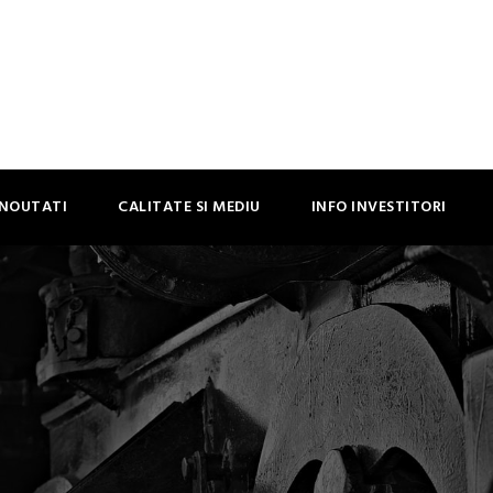
NOUTATI
CALITATE SI MEDIU
INFO INVESTITORI