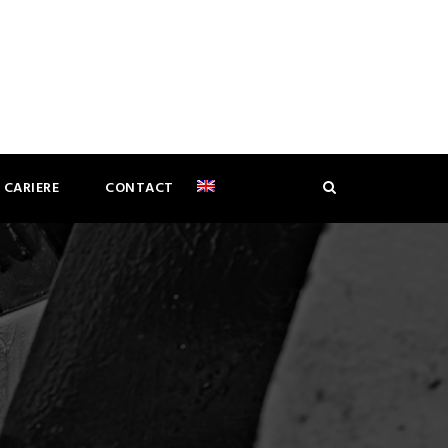
CARIERE
CONTACT