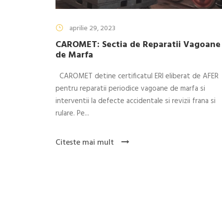
aprilie 29, 2023
CAROMET: Sectia de Reparatii Vagoane
de Marfa
CAROMET detine certificatul ERI eliberat de AFER
pentru reparatii periodice vagoane de marfa si
interventii la defecte accidentale si revizii frana si
rulare. Pe...
Citeste mai mult