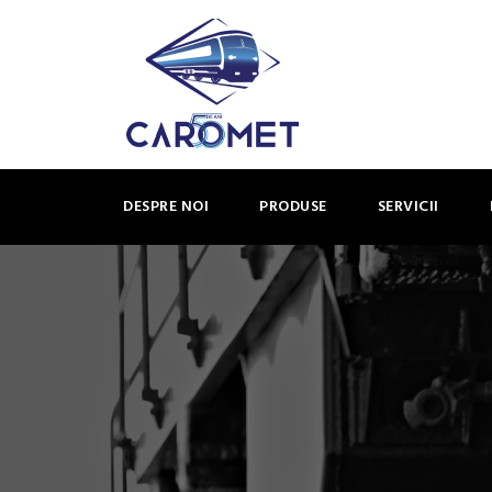
DESPRE NOI
PRODUSE
SERVICII