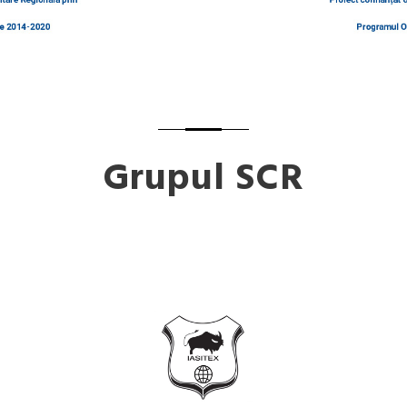
Grupul SCR