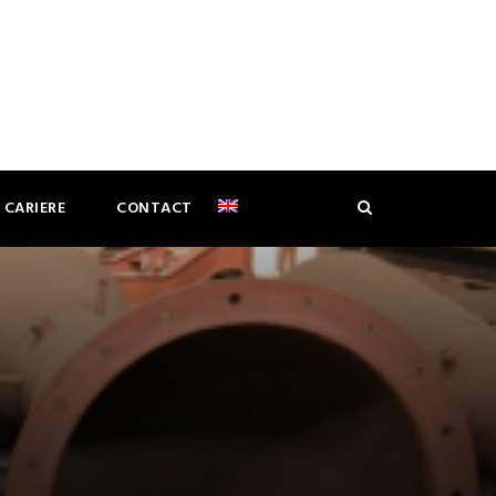
CARIERE
CONTACT