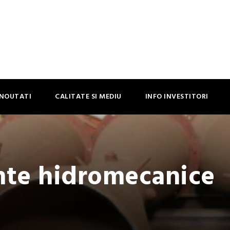
NOUTATI
CALITATE SI MEDIU
INFO INVESTITORI
te hidromecanice