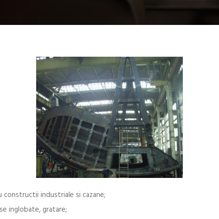
 constructii industriale si cazane;
se inglobate, gratare;