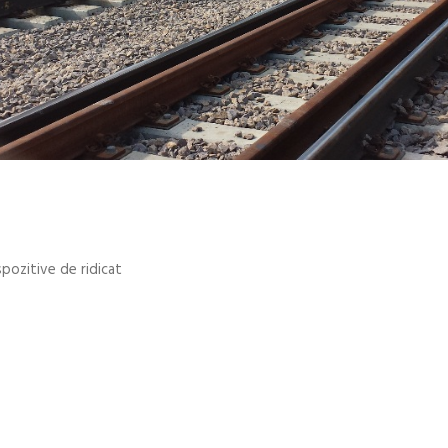
spozitive de ridicat