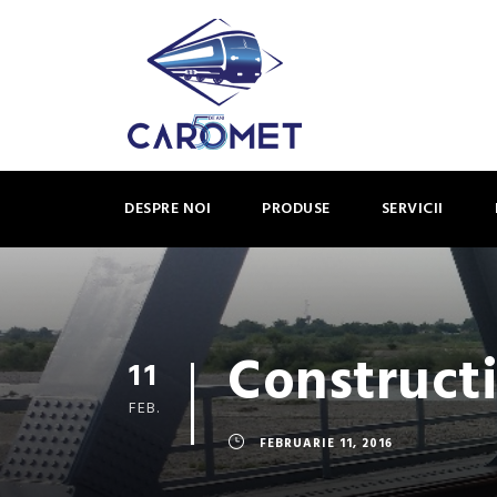
DESPRE NOI
PRODUSE
SERVICII
Constructi
11
FEB.
FEBRUARIE 11, 2016