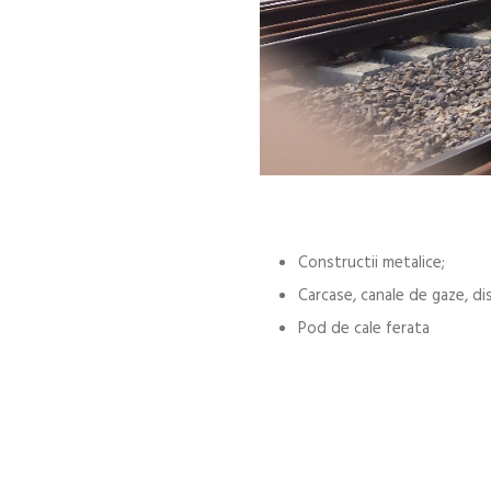
Constructii metalice;
Carcase, canale de gaze, di
Pod de cale ferata