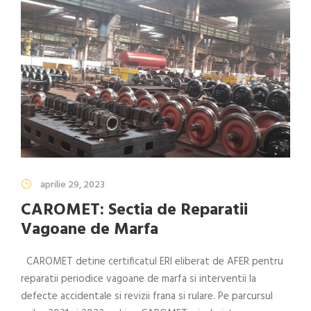
aprilie 29, 2023
CAROMET: Sectia de Reparatii
Vagoane de Marfa
CAROMET detine certificatul ERI eliberat de AFER pentru
reparatii periodice vagoane de marfa si interventii la
defecte accidentale si revizii frana si rulare. Pe parcursul