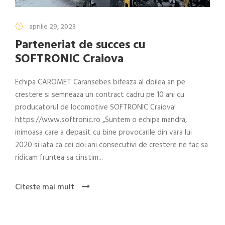
aprilie 29, 2023
Parteneriat de succes cu
SOFTRONIC Craiova
Echipa CAROMET Caransebes bifeaza al doilea an pe
crestere si semneaza un contract cadru pe 10 ani cu
producatorul de locomotive SOFTRONIC Craiova!
https://www.softronic.ro „Suntem o echipa mandra,
inimoasa care a depasit cu bine provocarile din vara lui
2020 si iata ca cei doi ani consecutivi de crestere ne fac sa
ridicam fruntea sa cinstim...
Citeste mai mult