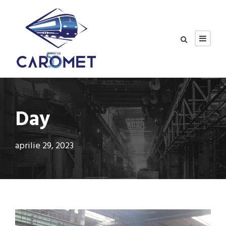
Day
aprilie 29, 2023