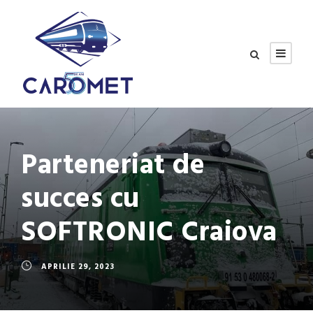
Parteneriat de
succes cu
SOFTRONIC Craiova
APRILIE 29, 2023