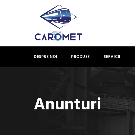
DESPRE NOI
PRODUSE
SERVICII
Anunturi