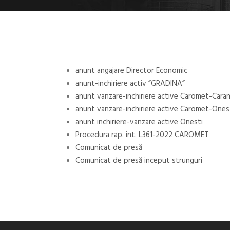
anunt angajare Director Economic
anunt-inchiriere activ ”GRADINA”
anunt vanzare-inchiriere active Caromet-Cara
anunt vanzare-inchiriere active Caromet-Ones
anunt inchiriere-vanzare active Onesti
Procedura rap. int. L361-2022 CAROMET
Comunicat de presă
Comunicat de presă inceput strunguri