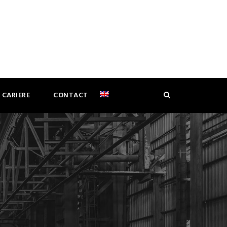
CARIERE
CONTACT