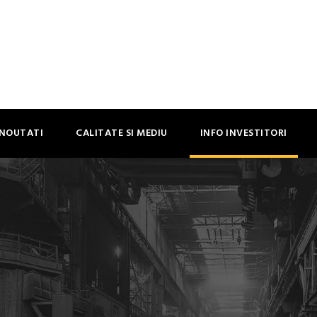
NOUTATI
CALITATE SI MEDIU
INFO INVESTITORI