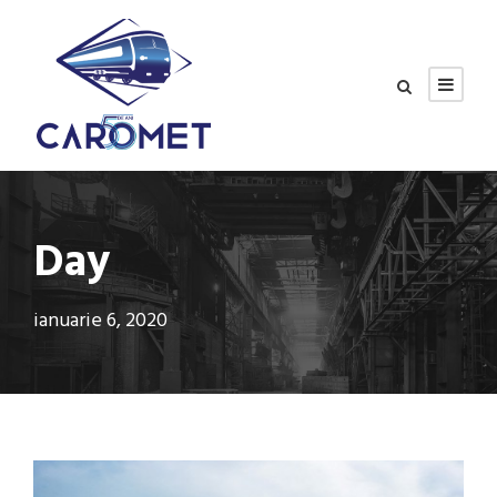
Day
ianuarie 6, 2020