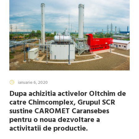
ianuarie 6, 2020
Dupa achizitia activelor Oltchim de
catre Chimcomplex, Grupul SCR
sustine CAROMET Caransebes
pentru o noua dezvoltare a
activitatii de productie.