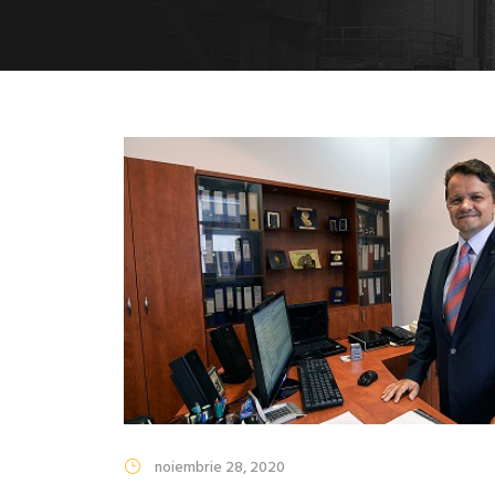
noiembrie 28, 2020