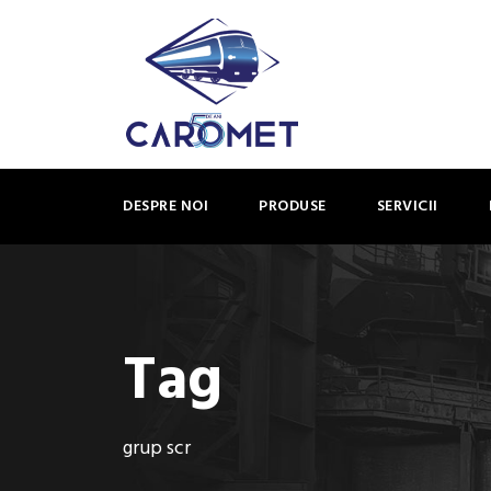
DESPRE NOI
PRODUSE
SERVICII
Tag
grup scr