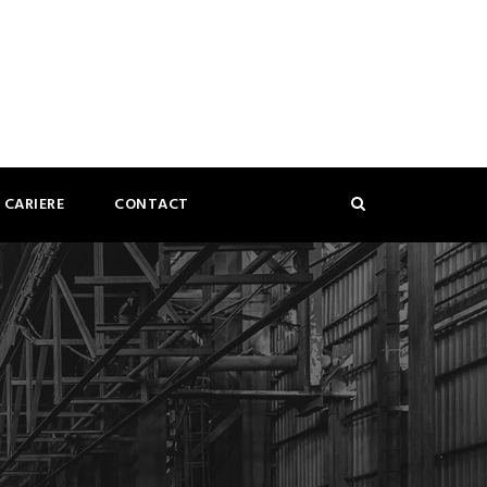
CARIERE
CONTACT