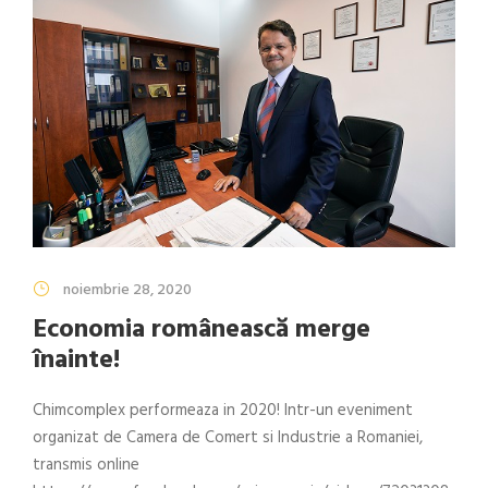
noiembrie 28, 2020
Economia românească merge
înainte!
Chimcomplex performeaza in 2020! Intr-un eveniment
organizat de Camera de Comert si Industrie a Romaniei,
transmis online