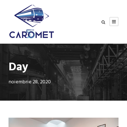
Day
noiembrie 28, 2020