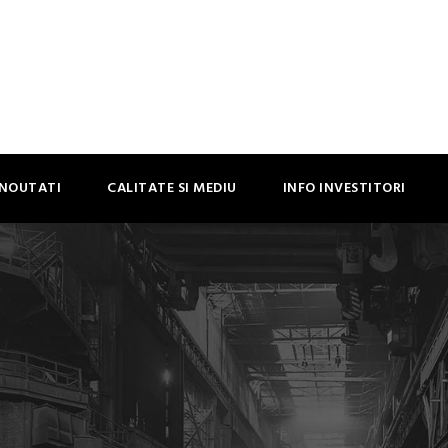
NOUTATI
CALITATE SI MEDIU
INFO INVESTITORI