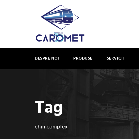
DESPRE NOI
PRODUSE
SERVICII
Tag
chimcomplex