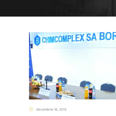
decembrie 16, 2015