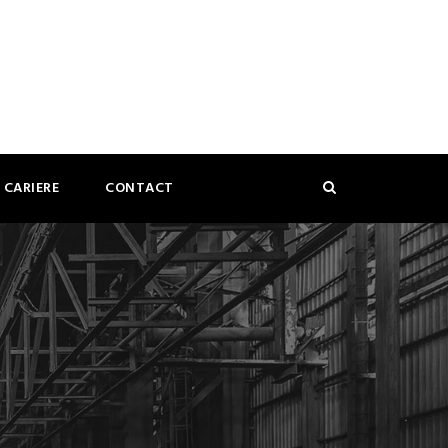
CARIERE
CONTACT