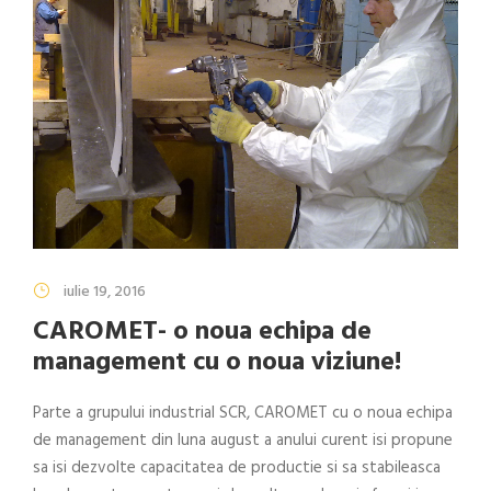
iulie 19, 2016
CAROMET- o noua echipa de
management cu o noua viziune!
Parte a grupului industrial SCR, CAROMET cu o noua echipa
de management din luna august a anului curent isi propune
sa isi dezvolte capacitatea de productie si sa stabileasca