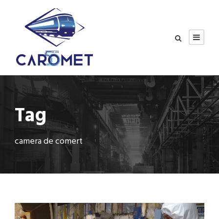
Tag
camera de comert